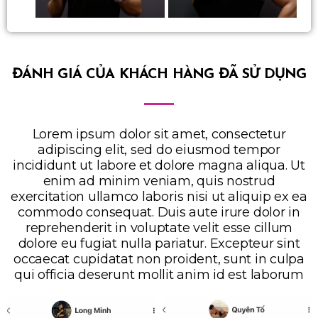
ĐÁNH GIÁ CỦA KHÁCH HÀNG ĐÃ SỬ DỤNG
Lorem ipsum dolor sit amet, consectetur
adipiscing elit, sed do eiusmod tempor
incididunt ut labore et dolore magna aliqua. Ut
enim ad minim veniam, quis nostrud
exercitation ullamco laboris nisi ut aliquip ex ea
commodo consequat. Duis aute irure dolor in
reprehenderit in voluptate velit esse cillum
dolore eu fugiat nulla pariatur. Excepteur sint
occaecat cupidatat non proident, sunt in culpa
qui officia deserunt mollit anim id est laborum