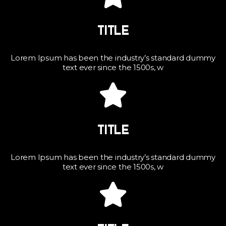
TITLE
Lorem Ipsum has been the industry’s standard dummy
text ever since the 1500s, w
TITLE
Lorem Ipsum has been the industry’s standard dummy
text ever since the 1500s, w