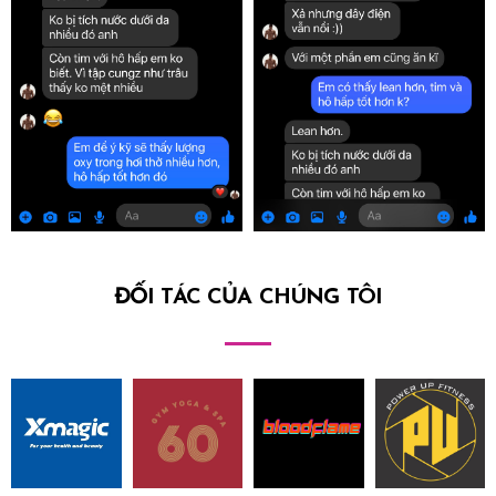
ĐỐI TÁC CỦA CHÚNG TÔI