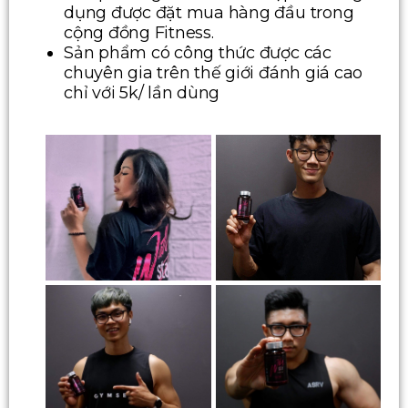
dụng được đặt mua hàng đầu trong
cộng đồng Fitness.
Sản phẩm có công thức được các
chuyên gia trên thế giới đánh giá cao
chỉ với 5k/ lần dùng