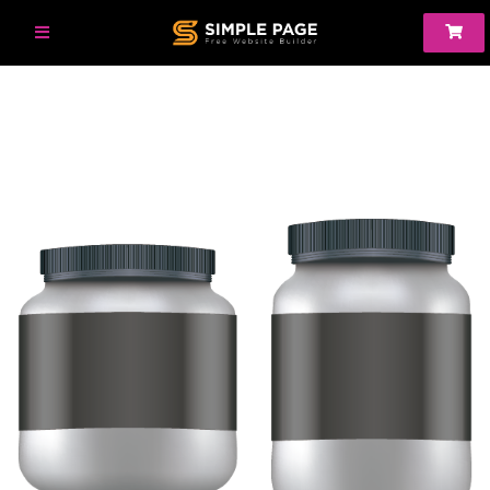
SIMPLE PAGE SUPPLEMENTS
PRODUCT NAME