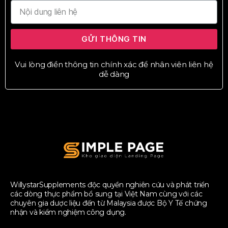
GỬI THÔNG TIN
Vui lòng điền thông tin chính xác để nhân viên liên hệ
dễ dàng
WillystarSupplements độc quyền nghiên cứu và phát triển
các dòng thực phẩm bổ sung tại Việt Nam cùng với các
chuyên gia dược liệu đến từ Malaysia được Bộ Y Tế chứng
nhận và kiểm nghiệm công dụng.