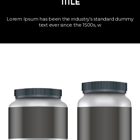
TITLE
Lorem Ipsum has been the industry’s standard dummy
text ever since the 1500s, w